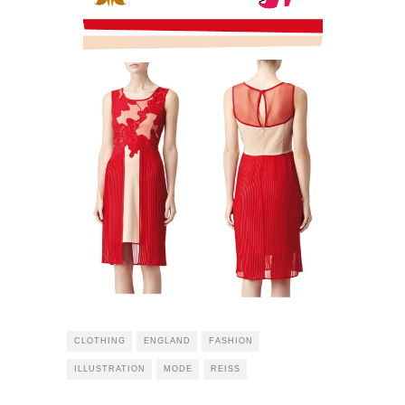
CLOTHING
ENGLAND
FASHION
ILLUSTRATION
MODE
REISS