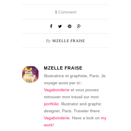
Comment
1
By
MZELLE FRAISE
MZELLE FRAISE
Illustratrice et graphiste, Paris. Je
voyage aussi par ici :
Vagabonderie
et vous pouvez
retrouver mon travail sur mon
portfolio
. Illustrator and graphic
designer, Paris. Traveler there:
Vagabonderie
. Have a look on
my
work!