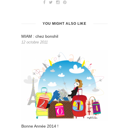
YOU MIGHT ALSO LIKE
MIAM : chez bonshil
12 octobre 2011
Bonne Année 2014 !