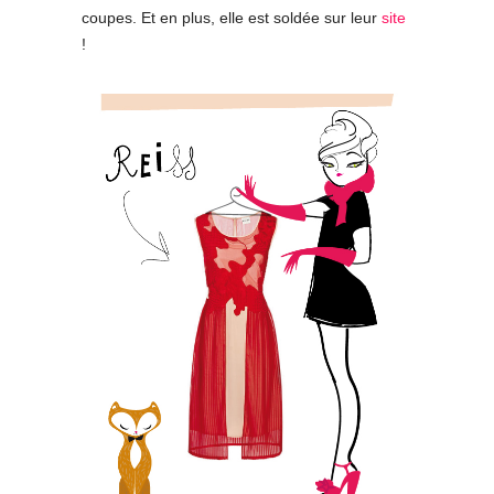
coupes. Et en plus, elle est soldée sur leur
site
!