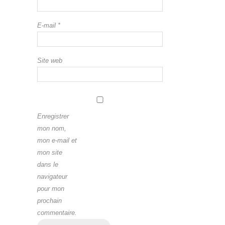
E-mail
*
Site web
Enregistrer
mon nom,
mon e-mail et
mon site
dans le
navigateur
pour mon
prochain
commentaire.