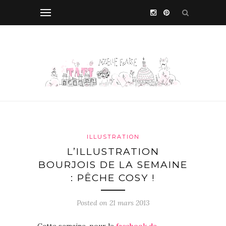
ILLUSTRATION
L’ILLUSTRATION
BOURJOIS DE LA SEMAINE
: PÊCHE COSY !
Posted on 21 mars 2013