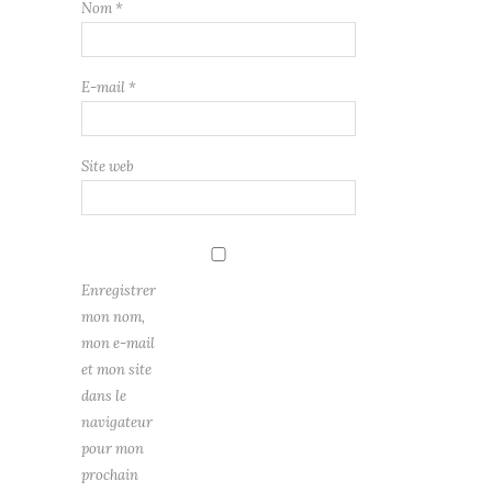
Nom
*
E-mail
*
Site web
Enregistrer
mon nom,
mon e-mail
et mon site
dans le
navigateur
pour mon
prochain