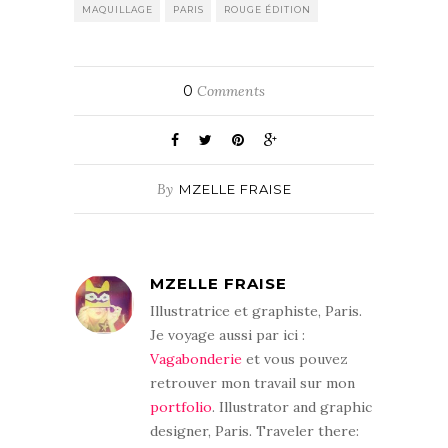
MAQUILLAGE
PARIS
ROUGE ÉDITION
0
Comments
By
MZELLE FRAISE
MZELLE FRAISE
Illustratrice et graphiste, Paris.
Je voyage aussi par ici :
Vagabonderie
et vous pouvez
retrouver mon travail sur mon
portfolio
. Illustrator and graphic
designer, Paris. Traveler there: